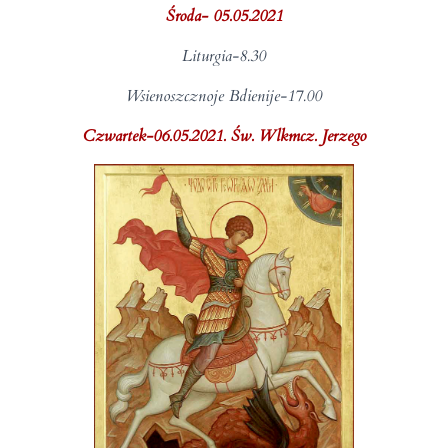
Środa- 05.05.2021
Liturgia-8.30
Wsienoszcznoje Bdienije-17.00
Czwartek-06.05.2021. Św. Wlkmcz. Jerzego