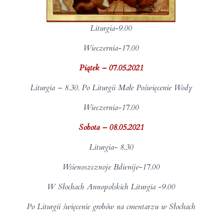
Liturgia-9.00
Wieczernia-17.00
Piątek – 07.05.2021
Liturgia – 8.30. Po Liturgii Małe Poświęcenie Wody
Wieczernia-17.00
Sobota – 08.05.2021
Liturgia- 8.30
Wsienoszcznoje Bdienije-17.00
W Słochach Annopolskich Liturgia -9.00
Po Liturgii święcenie grobów na cmentarzu w Słochach