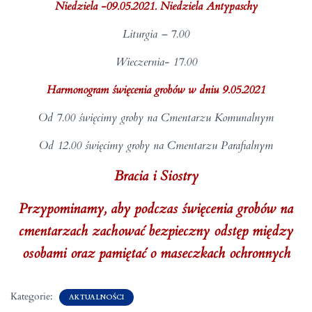
Niedziela -09.05.2021. Niedziela Antypaschy
Liturgia – 7.00
Wieczernia- 17.00
Harmonogram święcenia grobów w dniu 9.05.2021
Od 7.00 święcimy groby na Cmentarzu Komunalnym
Od 12.00 święcimy groby na Cmentarzu Parafialnym
Bracia i Siostry
Przypominamy, aby podczas święcenia grobów na
cmentarzach zachować bezpieczny odstęp między
osobami oraz pamiętać o maseczkach ochronnych
Kategorie:
AKTUALNOŚCI