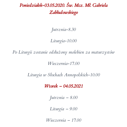
Poniedziałek-03.05.2020. Św. Mcz. Mł. Gabriela
Zabłudowskiego
Jutrznia-8.30
Liturgia-10.00
Po Liturgii zostanie odsłużony molebien za maturzystów
Wieczernia-17.00
Liturgia w Słochach Annopolskich-10.00
Wtorek – 04.05.2021
Jutrznia – 8.00
Liturgia – 9.00
Wieczernia – 17.00