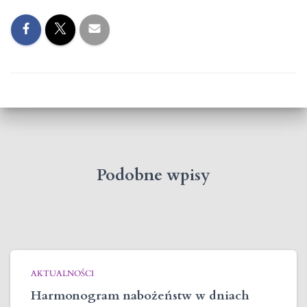
Podobne wpisy
AKTUALNOŚCI
Harmonogram nabożeństw w dniach