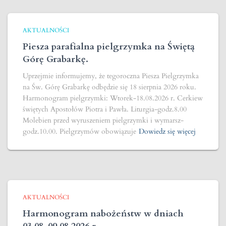
AKTUALNOŚCI
Piesza parafialna pielgrzymka na Świętą
Górę Grabarkę.
Uprzejmie informujemy, że tegoroczna Piesza Pielgrzymka
na Św. Górę Grabarkę odbędzie się 18 sierpnia 2026 roku.
Harmonogram pielgrzymki: Wtorek-18.08.2026 r. Cerkiew
świętych Apostołów Piotra i Pawła. Liturgia-godz.8.00
Molebien przed wyruszeniem pielgrzymki i wymarsz-
godz.10.00. Pielgrzymów obowiązuje
Dowiedz się więcej
AKTUALNOŚCI
Harmonogram nabożeństw w dniach