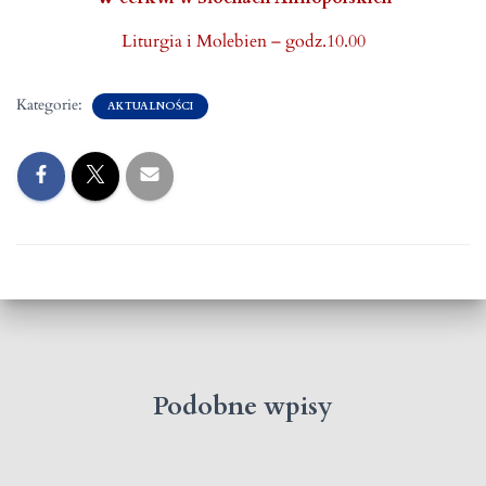
Liturgia i Molebien – godz.10.00
Kategorie:
AKTUALNOŚCI
Podobne wpisy