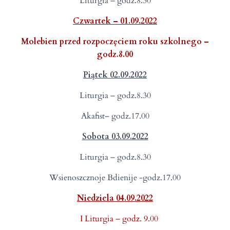
Liturgia – godz.8.30
Czwartek – 01.09.2022
Molebien przed rozpoczęciem roku szkolnego –
godz.8.00
Piątek 02.09.2022
Liturgia – godz.8.30
Akafist– godz.17.00
Sobota 03.09.2022
Liturgia – godz.8.30
Wsienoszcznoje Bdienije -godz.17.00
Niedziela 04.09.2022
I Liturgia – godz. 9.00