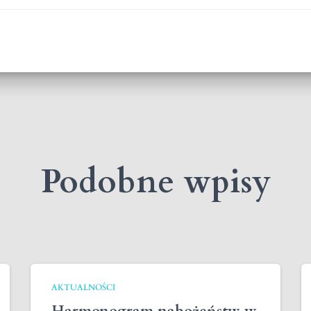
Podobne wpisy
AKTUALNOŚCI