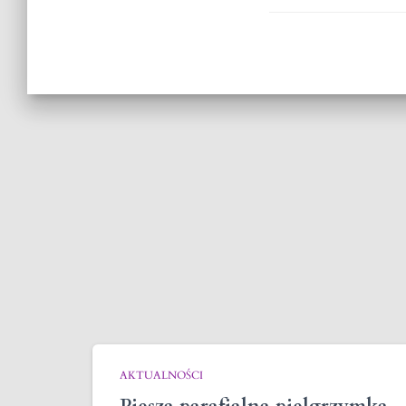
AKTUALNOŚCI