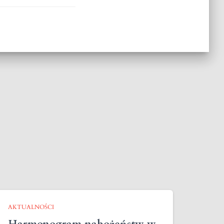
AKTUALNOŚCI