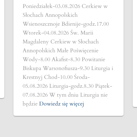
Poniedziałek-03.08.2026 Cerkiew w
Słochach Annopolskich
Wsienoszcznoje Bdienije-godz.17.00
Wtorek-04.08.2026 Św. Marii
Magdaleny Cerkiew w Słochach
Annopolskich Małe Poświęcenie
Wody-8.00 Akafist-8.30 Powitanie
Biskupa Warsonofiusza-9.30 Liturgia i
Krestnyj Chod-10.00 Środa-
05.08.2026 Liturgia-godz.8.30 Piątek-
07.08.2026 W tym dniu Liturgia nie
będzie
Dowiedz się więcej