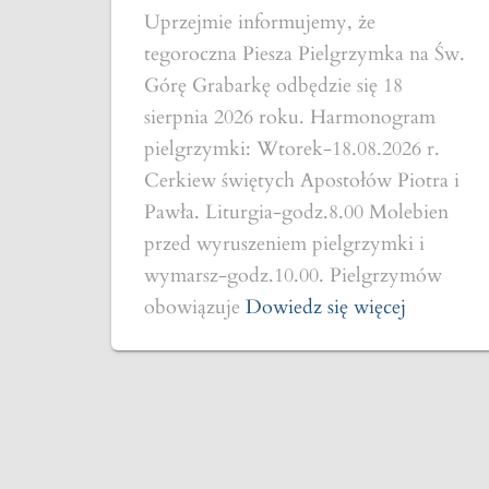
Uprzejmie informujemy, że
tegoroczna Piesza Pielgrzymka na Św.
Górę Grabarkę odbędzie się 18
sierpnia 2026 roku. Harmonogram
pielgrzymki: Wtorek-18.08.2026 r.
Cerkiew świętych Apostołów Piotra i
Pawła. Liturgia-godz.8.00 Molebien
przed wyruszeniem pielgrzymki i
wymarsz-godz.10.00. Pielgrzymów
obowiązuje
Dowiedz się więcej