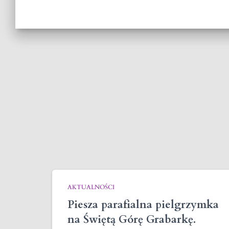
AKTUALNOŚCI
Piesza parafialna pielgrzymka
na Świętą Górę Grabarkę.