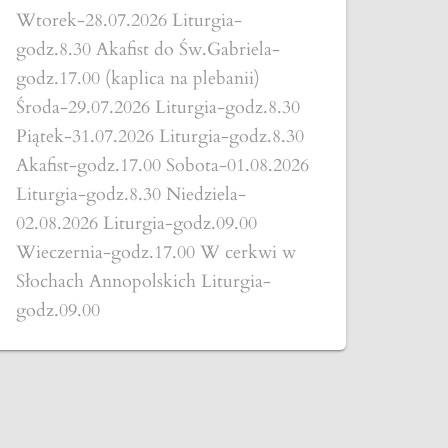
Wtorek-28.07.2026 Liturgia-
godz.8.30 Akafist do Św.Gabriela-
godz.17.00 (kaplica na plebanii)
Środa-29.07.2026 Liturgia-godz.8.30
Piątek-31.07.2026 Liturgia-godz.8.30
Akafist-godz.17.00 Sobota-01.08.2026
Liturgia-godz.8.30 Niedziela-
02.08.2026 Liturgia-godz.09.00
Wieczernia-godz.17.00 W cerkwi w
Słochach Annopolskich Liturgia-
godz.09.00