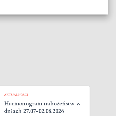
AKTUALNOŚCI
Harmonogram nabożeństw w
dniach 27.07-02.08.2026