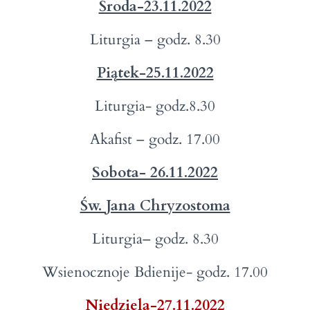
Środa-23.11.2022
Liturgia – godz. 8.30
Piątek-25.11.2022
Liturgia- godz.8.30
Akafist – godz. 17.00
Sobota- 26.11.2022
Św. Jana Chryzostoma
Liturgia– godz. 8.30
Wsienocznoje Bdienije- godz. 17.00
Niedziela-27.11.2022