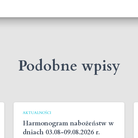
Podobne wpisy
AKTUALNOŚCI
Harmonogram nabożeństw w
dniach 03.08-09.08.2026 r.