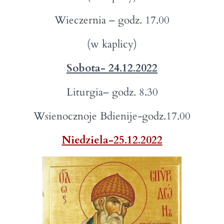
Wieczernia – godz. 17.00
(w kaplicy)
Sobota- 24.12.2022
Liturgia– godz. 8.30
Wsienocznoje Bdienije-godz.17.00
Niedziela-25.12.2022