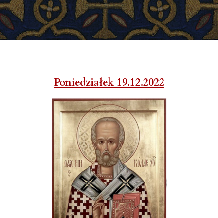
Poniedziałek 19.12.2022