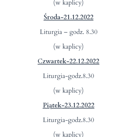
(w kaplicy)
Środa-21.12.2022
Liturgia – godz. 8.30
(w kaplicy)
Czwartek-22.12.2022
Liturgia-godz.8.30
(w kaplicy)
Piątek-23.12.2022
Liturgia-godz.8.30
(w kaplicy)