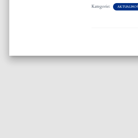
Kategorie:
AKTUALNOŚ