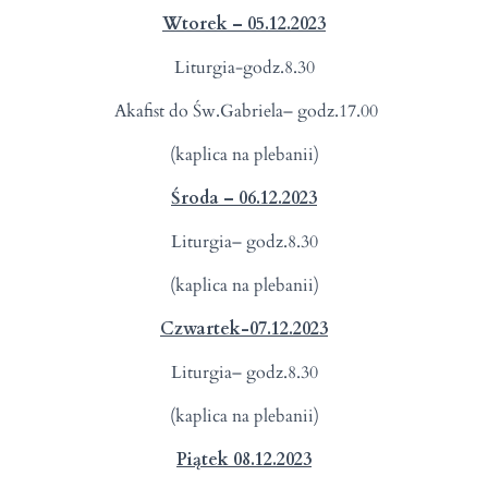
Wtorek – 05.12.2023
Liturgia-godz.8.30
Akafist do Św.Gabriela– godz.17.00
(kaplica na plebanii)
Środa – 06.12.2023
Liturgia– godz.8.30
(kaplica na plebanii)
Czwartek-07.12.2023
Liturgia– godz.8.30
(kaplica na plebanii)
Piątek 08.12.2023