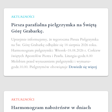
AKTUALNOŚCI
Piesza parafialna pielgrzymka na Świętą
Górę Grabarkę.
Uprzejmie informujemy, że tegoroczna Piesza Pielgrzymka
na Św. Górę Grabarkę odbędzie się 18 sierpnia 2026 roku.
Harmonogram pielgrzymki: Wtorek-18.08.2026 r. Cerkiew
świętych Apostołów Piotra i Pawła. Liturgia-godz.8.00
Molebien przed wyruszeniem pielgrzymki i wymarsz-
godz.10.00. Pielgrzymów obowiązuje
Dowiedz się więcej
AKTUALNOŚCI
Harmonogram nabożeństw w dniach