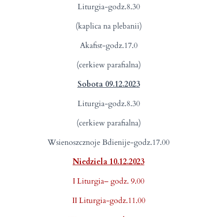
Liturgia-godz.8.30
(kaplica na plebanii)
Akafist-godz.17.0
(cerkiew parafialna)
Sobota 09.12.2023
Liturgia-godz.8.30
(cerkiew parafialna)
Wsienoszcznoje Bdienije-godz.17.00
Niedziela 10.12.2023
I Liturgia– godz. 9.00
II Liturgia-godz.11.00