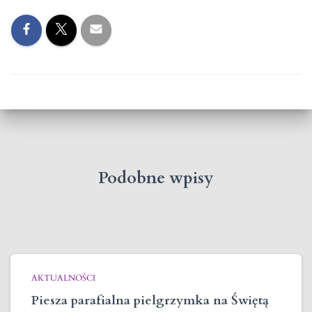
Podobne wpisy
AKTUALNOŚCI
Piesza parafialna pielgrzymka na Świętą