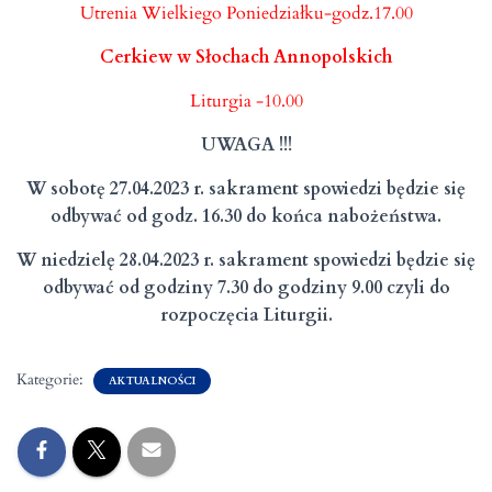
Utrenia Wielkiego Poniedziałku-godz.17.00
Cerkiew w Słochach Annopolskich
Liturgia -10.00
UWAGA !!!
W sobotę 27.04.2023 r. sakrament spowiedzi będzie się
odbywać od godz. 16.30 do końca nabożeństwa.
W niedzielę 28.04.2023 r. sakrament spowiedzi będzie się
odbywać od godziny 7.30 do godziny 9.00 czyli do
rozpoczęcia Liturgii.
Kategorie:
AKTUALNOŚCI