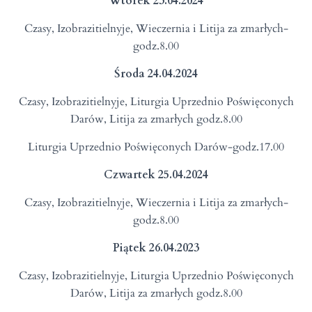
Wtorek 23.04.2024
Czasy, Izobrazitielnyje, Wieczernia i Litija za zmarłych-
godz.8.00
Środa 24.04.2024
Czasy, Izobrazitielnyje, Liturgia Uprzednio Poświęconych
Darów, Litija za zmarłych godz.8.00
Liturgia Uprzednio Poświęconych Darów-godz.17.00
Czwartek 25.04.2024
Czasy, Izobrazitielnyje, Wieczernia i Litija za zmarłych-
godz.8.00
Piątek 26.04.2023
Czasy, Izobrazitielnyje, Liturgia Uprzednio Poświęconych
Darów, Litija za zmarłych godz.8.00