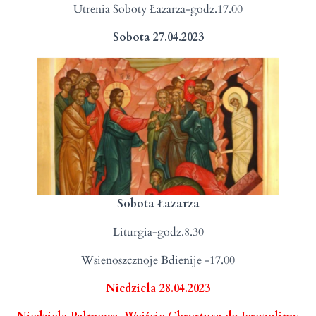
Utrenia Soboty Łazarza-godz.17.00
Sobota 27.04.2023
Sobota Łazarza
Liturgia-godz.8.30
Wsienoszcznoje Bdienije -17.00
Niedziela 28.04.2023