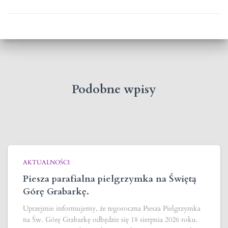
Podobne wpisy
AKTUALNOŚCI
Piesza parafialna pielgrzymka na Świętą
Górę Grabarkę.
Uprzejmie informujemy, że tegoroczna Piesza Pielgrzymka
na Św. Górę Grabarkę odbędzie się 18 sierpnia 2026 roku.