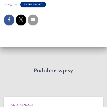
Kategorie:
AKTUALNOŚCI
Podobne wpisy
AKTUALNOŚCI