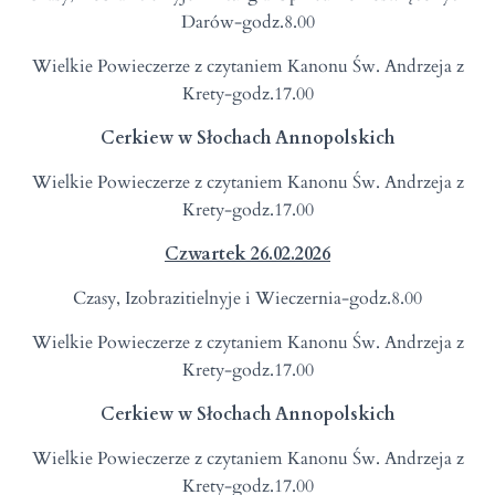
Darów-godz.8.00
Wielkie Powieczerze z czytaniem Kanonu Św. Andrzeja z
Krety-godz.17.00
Cerkiew w Słochach Annopolskich
Wielkie Powieczerze z czytaniem Kanonu Św. Andrzeja z
Krety-godz.17.00
Czwartek
2
6.0
2
.202
6
Czasy, Izobrazitielnyje i Wieczernia-godz.8.00
Wielkie Powieczerze z czytaniem Kanonu Św. Andrzeja z
Krety-godz.17.00
Cerkiew w Słochach Annopolskich
Wielkie Powieczerze z czytaniem Kanonu Św. Andrzeja z
Krety-godz.17.00