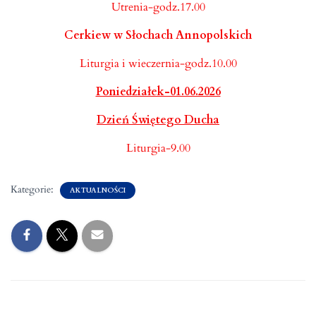
Utrenia-godz.17.00
Cerkiew w Słochach Annopolskich
Liturgia i wieczernia-godz.10.00
Poniedziałek-01.06.2026
Dzień Świętego Ducha
Liturgia-9.00
Kategorie:
AKTUALNOŚCI